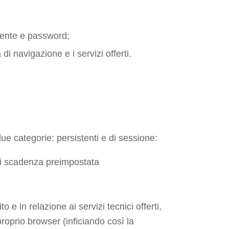
utente e password;
di navigazione e i servizi offerti.
ue categorie: persistenti e di sessione:
 di scadenza preimpostata
e in relazione ai servizi tecnici offerti,
roprio browser (inficiando così la