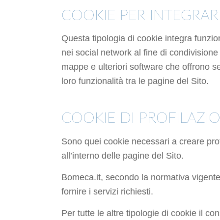
COOKIE PER INTEGRAR
Questa tipologia di cookie integra funzio
nei social network al fine di condivisione
mappe e ulteriori software che offrono ser
loro funzionalità tra le pagine del Sito.
COOKIE DI PROFILAZI
Sono quei cookie necessari a creare profil
all’interno delle pagine del Sito.
Bomeca.it, secondo la normativa vigente,
fornire i servizi richiesti.
Per tutte le altre tipologie di cookie il