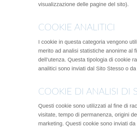
visualizzazione delle pagine del sito).
COOKIE ANALITICI
I cookie in questa categoria vengono util
merito ad analisi statistiche anonime al fi
dell’utenza. Questa tipologia di cookie ra
analitici sono inviati dal Sito Stesso o da
COOKIE DI ANALISI DI S
Questi cookie sono utilizzati al fine di r
visitate, tempo di permanenza, origini de
marketing. Questi cookie sono inviati da d