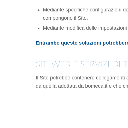
Mediante specifiche configurazioni del
compongono il Sito.
Mediante modifica delle impostazioni ne
Entrambe queste soluzioni potrebbero i
SITI WEB E SERVIZI DI 
Il Sito potrebbe contenere collegamenti 
da quella adottata da bomeca.it e che che