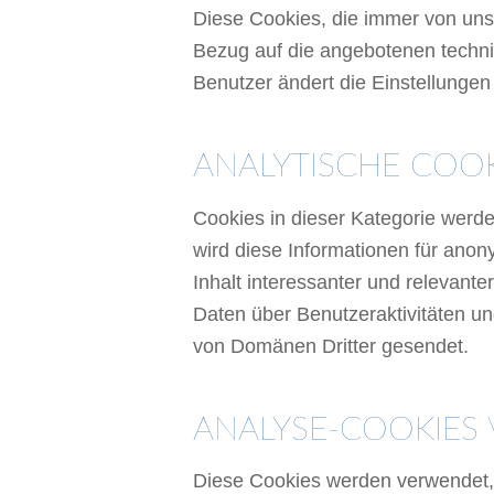
Diese Cookies, die immer von uns
Bezug auf die angebotenen techni
Benutzer ändert die Einstellungen
ANALYTISCHE COOK
Cookies in dieser Kategorie werd
wird diese Informationen für ano
Inhalt interessanter und relevan
Daten über Benutzeraktivitäten un
von Domänen Dritter gesendet.
ANALYSE-COOKIES 
Diese Cookies werden verwendet,