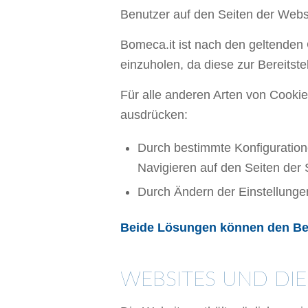
Benutzer auf den Seiten der Webs
Bomeca.it ist nach den geltenden 
einzuholen, da diese zur Bereitste
Für alle anderen Arten von Cooki
ausdrücken:
Durch bestimmte Konfiguratio
Navigieren auf den Seiten der
Durch Ändern der Einstellungen
Beide Lösungen können den Benu
WEBSITES UND DIE