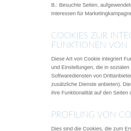
B.: Besuchte Seiten, aufgewendete
Interessen für Marketingkampagne
COOKIES ZUR INT
FUNKTIONEN VON 
Diese Art von Cookie integriert Fu
und Einstellungen, die in sozial
Softwarediensten von Drittanbieter
zusätzliche Dienste anbieten). D
ihre Funktionalität auf den Seiten
PROFILING VON CO
Dies sind die Cookies, die zum E