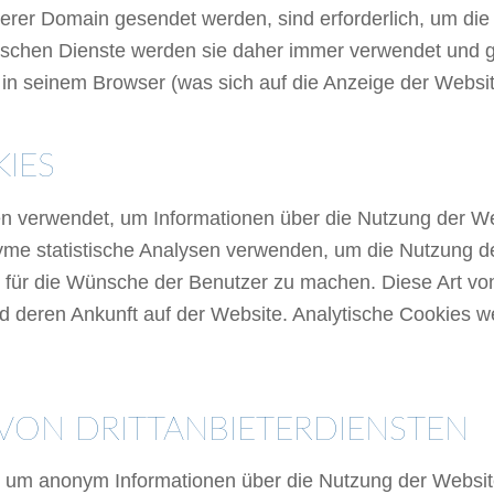
erer Domain gesendet werden, sind erforderlich, um die 
schen Dienste werden sie daher immer verwendet und g
 in seinem Browser (was sich auf die Anzeige der Websit
IES
en verwendet, um Informationen über die Nutzung der W
nyme statistische Analysen verwenden, um die Nutzung 
ter für die Wünsche der Benutzer zu machen. Diese Art
d deren Ankunft auf der Website. Analytische Cookies w
VON DRITTANBIETERDIENSTEN
 um anonym Informationen über die Nutzung der Websit