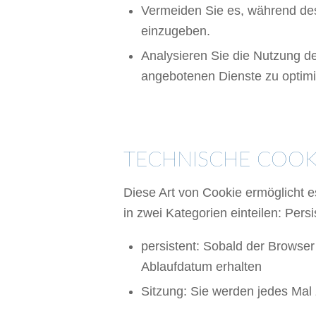
Vermeiden Sie es, während de
einzugeben.
Analysieren Sie die Nutzung de
angebotenen Dienste zu optimi
ARTEN VON
TECHNISCHE COOK
Diese Art von Cookie ermöglicht 
in zwei Kategorien einteilen: Pers
persistent: Sobald der Browser 
Ablaufdatum erhalten
Sitzung: Sie werden jedes Mal