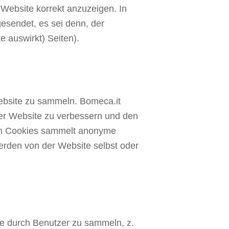
Website korrekt anzuzeigen. In
esendet, es sei denn, der
e auswirkt) Seiten).
ebsite zu sammeln. Bomeca.it
der Website zu verbessern und den
 von Cookies sammelt anonyme
erden von der Website selbst oder
e durch Benutzer zu sammeln, z.