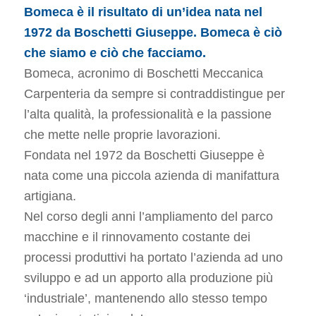
Bomeca è il risultato di un’idea nata nel
1972 da Boschetti Giuseppe. Bomeca è ciò
che siamo e ciò che facciamo.
Bomeca, acronimo di Boschetti Meccanica
Carpenteria da sempre si contraddistingue per
l’alta qualità, la professionalità e la passione
che mette nelle proprie lavorazioni.
Fondata nel 1972 da Boschetti Giuseppe è
nata come una piccola azienda di manifattura
artigiana.
Nel corso degli anni l’ampliamento del parco
macchine e il rinnovamento costante dei
processi produttivi ha portato l’azienda ad uno
sviluppo e ad un apporto alla produzione più
‘industriale’, mantenendo allo stesso tempo