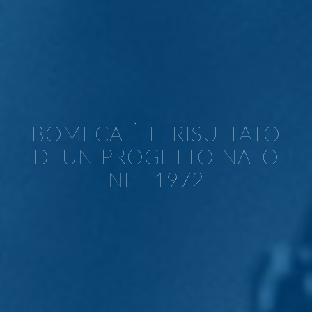
BOMECA È IL RISULTATO
DI UN PROGETTO NATO
NEL 1972